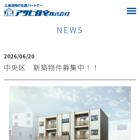
NEWS
2026/06/20
中央区 新築物件募集中！！