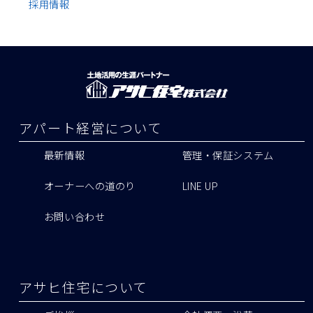
採用情報
アパート経営について
最新情報
管理・保証システム
オーナーへの道のり
LINE UP
お問い合わせ
アサヒ住宅について