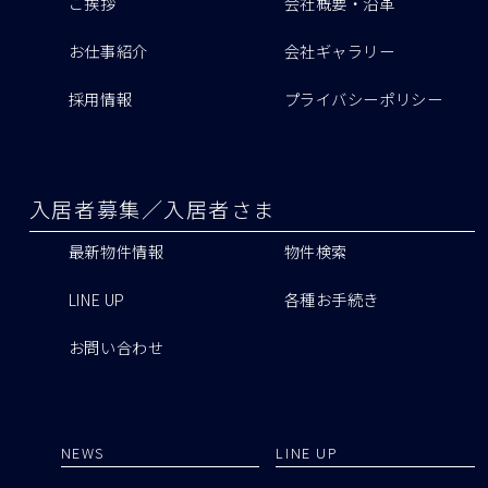
ご挨拶
会社概要・沿革
お仕事紹介
会社ギャラリー
採用情報
プライバシーポリシー
入居者募集／入居者さま
最新物件情報
物件検索
LINE UP
各種お手続き
お問い合わせ
NEWS
LINE UP