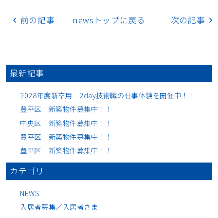
前の記事
newsトップに戻る
次の記事
最新記事
2028年度新卒用 2day技術職の仕事体験を開催中！！
豊平区 新築物件募集中！！
中央区 新築物件募集中！！
豊平区 新築物件募集中！！
豊平区 新築物件募集中！！
カテゴリ
NEWS
入居者募集／入居者さま